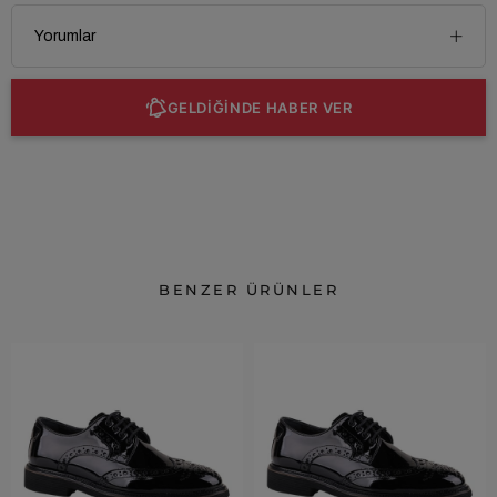
Yorumlar
GELDİĞİNDE HABER VER
BENZER ÜRÜNLER