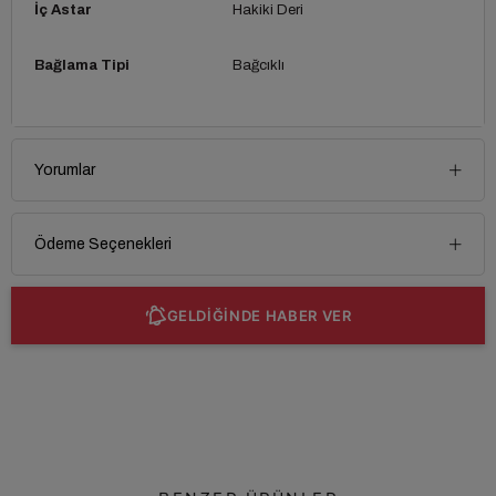
İç Astar
Hakiki Deri
Bağlama Tipi
Bağcıklı
Yorumlar
Ödeme Seçenekleri
GELDİĞİNDE HABER VER