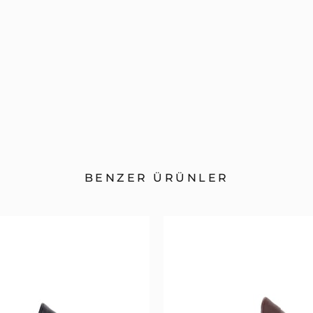
BENZER ÜRÜNLER