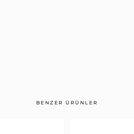
BENZER ÜRÜNLER