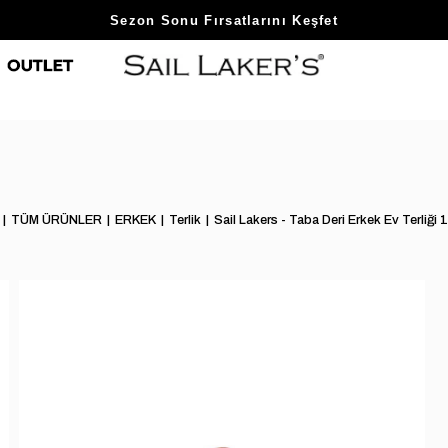
Sezon Sonu Fırsatlarını Keşfet
TÜM ÜRÜNLER
ERKEK
Terlik
Sail Lakers - Taba Deri Erkek Ev Terliğ