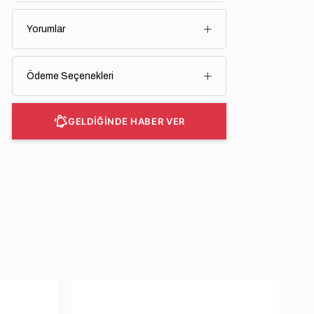
Yorumlar
Ödeme Seçenekleri
GELDİĞİNDE HABER VER