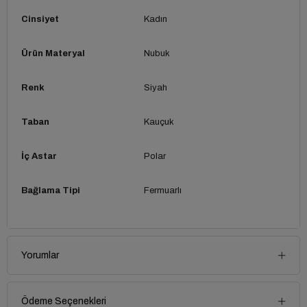
Cinsiyet
Kadın
Ürün Materyal
Nubuk
Renk
Siyah
Taban
Kauçuk
İç Astar
Polar
Bağlama Tipi
Fermuarlı
Yorumlar
Ödeme Seçenekleri