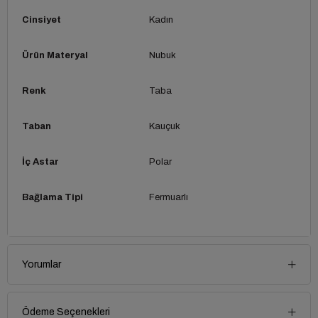
Cinsiyet
Kadın
Ürün Materyal
Nubuk
Renk
Taba
Taban
Kauçuk
İç Astar
Polar
Bağlama Tipi
Fermuarlı
Yorumlar
Ödeme Seçenekleri