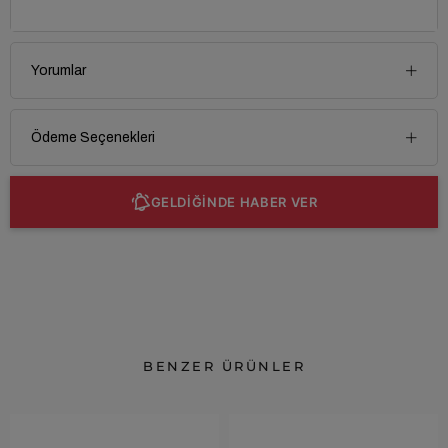
Yorumlar
Ödeme Seçenekleri
GELDİĞİNDE HABER VER
BENZER ÜRÜNLER