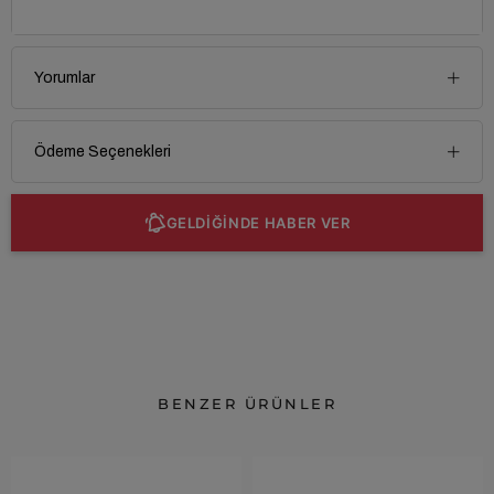
Yorumlar
Ödeme Seçenekleri
GELDİĞİNDE HABER VER
BENZER ÜRÜNLER