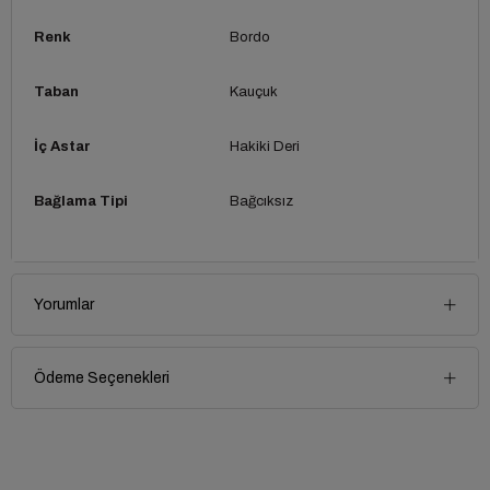
Renk
Bordo
Taban
Kauçuk
İç Astar
Hakiki Deri
Bağlama Tipi
Bağcıksız
Yorumlar
Ödeme Seçenekleri