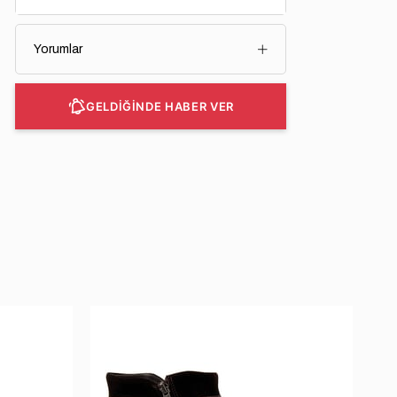
Yorumlar
GELDİĞİNDE HABER VER