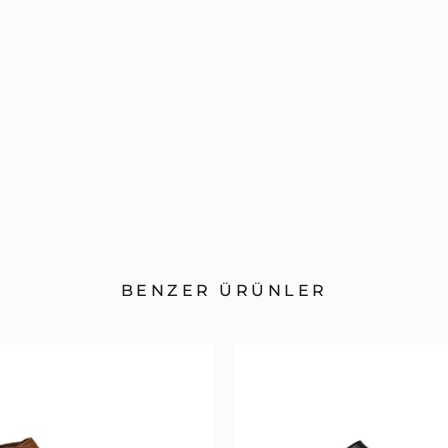
BENZER ÜRÜNLER