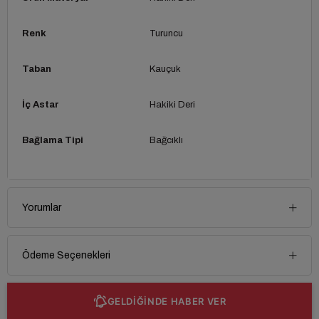
Renk
Turuncu
Taban
Kauçuk
İç Astar
Hakiki Deri
Bağlama Tipi
Bağcıklı
Yorumlar
Ödeme Seçenekleri
GELDİĞİNDE HABER VER