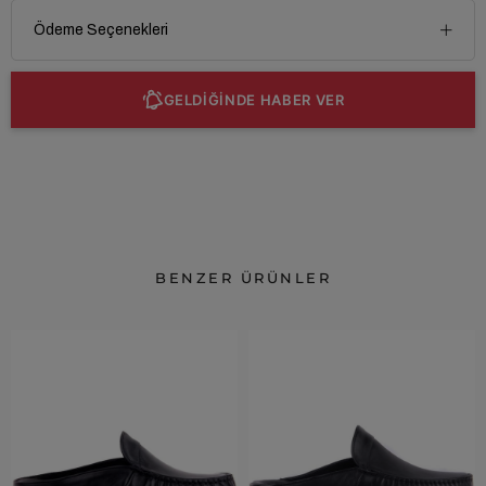
Ödeme Seçenekleri
GELDİĞİNDE HABER VER
BENZER ÜRÜNLER